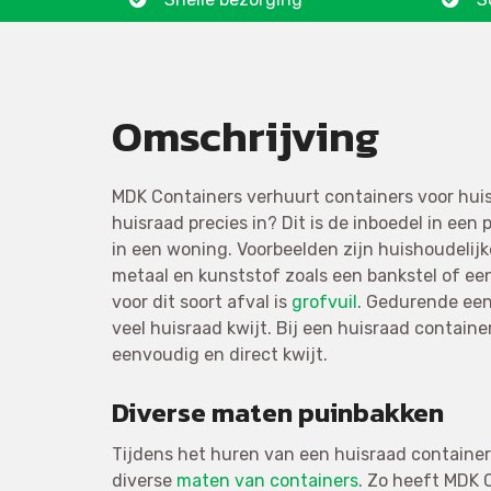
Omschrijving
MDK Containers verhuurt containers voor hui
huisraad precies in? Dit is de inboedel in een 
in een woning. Voorbeelden zijn huishoudelijk
metaal en kunststof zoals een bankstel of ee
voor dit soort afval is
grofvuil
. Gedurende ee
veel huisraad kwijt. Bij een huisraad containe
eenvoudig en direct kwijt.
Diverse maten puinbakken
Tijdens het huren van een huisraad container
diverse
maten van containers
. Zo heeft MDK C