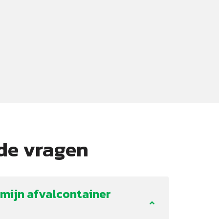
de vragen
mijn afvalcontainer