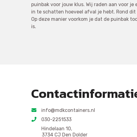
puinbak voor jouw klus. Wij raden aan voor je
in te schatten hoeveel afval je hebt. Rond dit 
Op deze manier voorkom je dat de puinbak toc
is.
Contactinformati
info@mdkcontainers.nl
030-2251533
Hindelaan 10,
3734 CJ Den Dolder