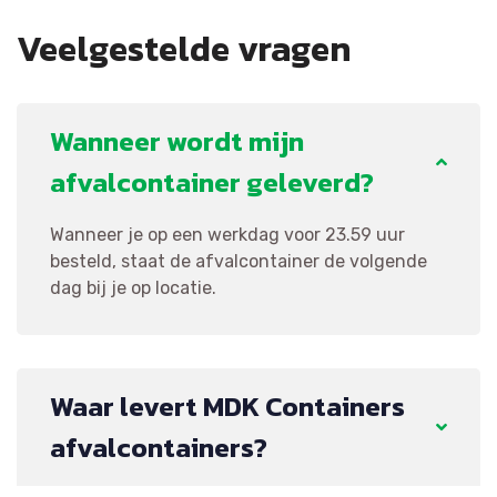
Veelgestelde vragen
Wanneer wordt mijn
afvalcontainer geleverd?
Wanneer je op een werkdag voor 23.59 uur
besteld, staat de afvalcontainer de volgende
dag bij je op locatie.
Waar levert MDK Containers
afvalcontainers?