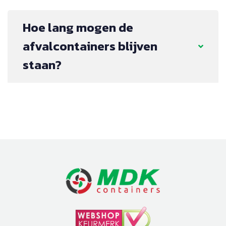
Hoe lang mogen de
afvalcontainers blijven
staan?