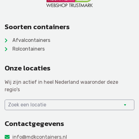
Soorten containers
Afvalcontainers
Rolcontainers
Onze locaties
Wij zijn actief in heel Nederland waaronder deze
regio's
Zoek een locatie
Contactgegevens
info@mdkcontainers.nl