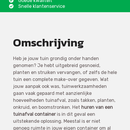
Goede kwaliteit
Snelle klantenservice
Omschrijving
Heb je jouw tuin grondig onder handen
genomen? Je hebt uitgebreid gesnoeid,
planten en struiken vervangen, of zelfs de hele
tuin een complete make-over gegeven. Wat
jouw aanpak ook was, tuinwerkzaamheden
gaan vaak gepaard met aanzienlijke
hoeveelheden tuinafval, zoals takken, planten,
onkruid, en boomstronken. Het
huren van een
tuinafval container
is in dit geval een
uitstekende oplossing. Meestal is er niet
genoeg ruimte in jouw eigen container om al