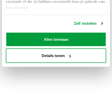
verstrekt of die zij hebben verzameld door je gebruik van
hun diensten.
Zelf instellen
Alles toestaan
Details tonen